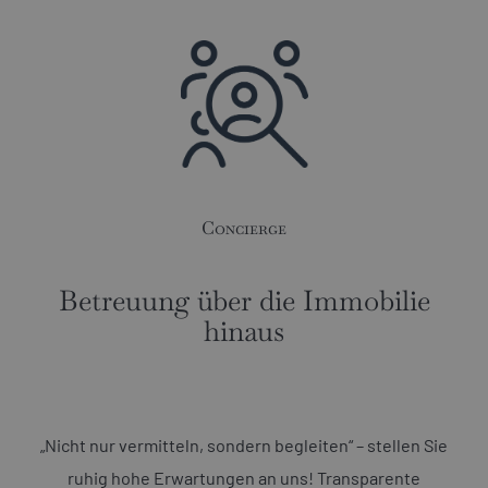
Concierge
Betreuung über die Immobilie
hinaus
„Nicht nur vermitteln, sondern begleiten“ – stellen Sie
ruhig hohe Erwartungen an uns! Transparente