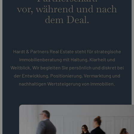
vor, während und nach
dem Deal.
Hardt & Partners Real Estate steht für strategische
Immobilienberatung mit Haltung, Klarheit und
Weitblick. Wir begleiten Sie persönlich und diskret bei
der Entwicklung, Positionierung, Vermarktung und
nachhaltigen Wertsteigerung von Immobilien.