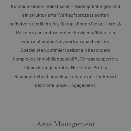
Kommunikation, realistische Preisempfehlungen und
ein strukturierter Verkaufsprozess sollten
selbstverständlich sein. On top können Sie bei Hardt &
Partners aus umfassenden Services wählen: ein
weitreichendes Netzwerk an qualifizierten
Spezialisten optimiert selbst ein besonders
komplexes Immobiliengeschäft. Vertragsexperten,
Finanzierungsberater, Marketing-Profis,
Raumgestalter, Logistikpartner u.v.m. – Ihr Bedarf
bestimmt unser Engagement!
Asset Management