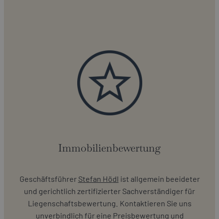
Immobilienbewertung
Geschäftsführer
Stefan Hö
dl
ist allgemein beeideter
und gerichtlich zertifizierter Sachverständiger für
Liegenschaftsbewertung. Kontaktieren Sie uns
unverbindlich für eine Preisbewertung und