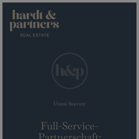
Unser Service
Full-Service-
Partnerschaft: