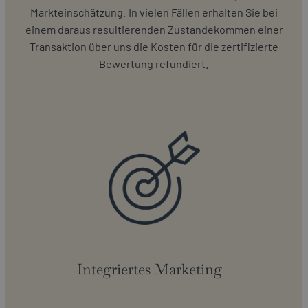
Markteinschätzung. In vielen Fällen erhalten Sie bei
einem daraus resultierenden Zustandekommen einer
Transaktion über uns die Kosten für die zertifizierte
Bewertung refundiert.
Integriertes Marketing