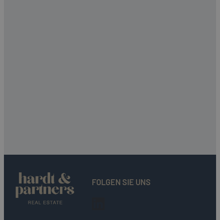
FOLGEN SIE UNS