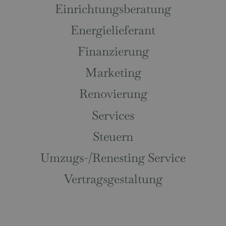
Einrichtungsberatung
Energielieferant
Finanzierung
Marketing
Renovierung
Services
Steuern
Umzugs-/Renesting Service
Vertragsgestaltung