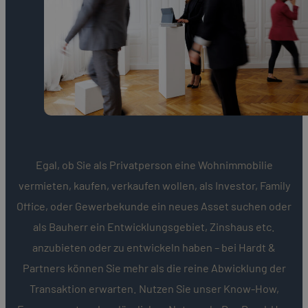
Egal, ob Sie als Privatperson eine Wohnimmobilie
vermieten, kaufen, verkaufen wollen, als Investor, Family
Office, oder Gewerbekunde ein neues Asset suchen oder
als Bauherr ein Entwicklungsgebiet, Zinshaus etc.
anzubieten oder zu entwickeln haben – bei Hardt &
Partners können Sie mehr als die reine Abwicklung der
Transaktion erwarten. Nutzen Sie unser Know-How,