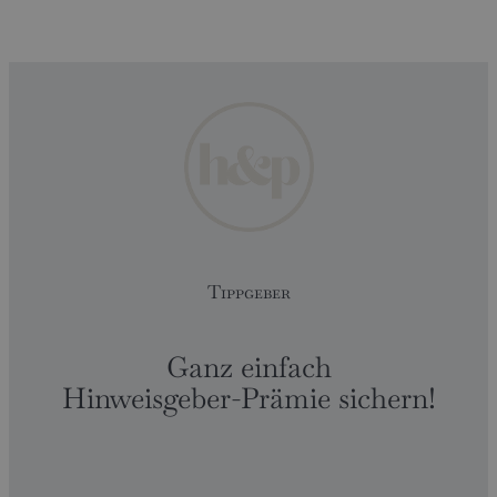
Tippgeber
Ganz einfach
Hinweisgeber-Prämie sichern!