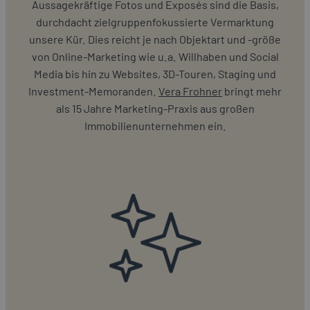
Aussagekräftige Fotos und Exposés sind die Basis,
durchdacht zielgruppenfokussierte Vermarktung
unsere Kür. Dies reicht je nach Objektart und -größe
von Online-Marketing wie u.a. Willhaben und Social
Media bis hin zu Websites, 3D-Touren, Staging und
Investment-Memoranden.
Vera Frohner
bringt mehr
als 15 Jahre Marketing-Praxis aus großen
Immobilienunternehmen ein.