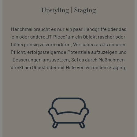
Upstyling | Staging
Manchmal braucht es nur ein paar Handgriffe oder das
ein oder andere „IT-Piece“ um ein Objekt rascher oder
höherpreisig zu vermarkten. Wir sehen es als unserer
Pflicht, erfolgssteigernde Potenziale aufzuzeigen und
Besserungen umzusetzen. Sei es durch Maßnahmen
direkt am Objekt oder mit Hilfe von virtuellem Staging.