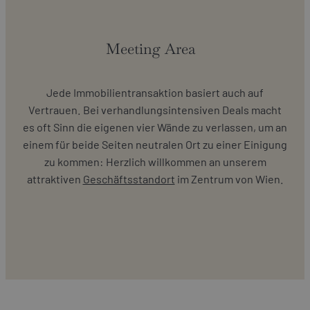
Meeting Area
Jede Immobilientransaktion basiert auch auf
Vertrauen. Bei verhandlungsintensiven Deals macht
es oft Sinn die eigenen vier Wände zu verlassen, um an
einem für beide Seiten neutralen Ort zu einer Einigung
zu kommen: Herzlich willkommen an unserem
attraktiven
Geschäftsstandort
im Zentrum von Wien.