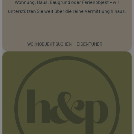
Wohnung, Haus, Baugrund oder Ferienobjekt – wir
unterstützen Sie weit über die reine Vermittlung hinaus.
WOHNOBJEKT SUCHEN
EIGENTÜMER