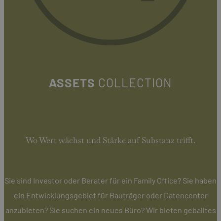
ASSETS
COLLECTION
Wo Wert wächst und Stärke auf Substanz trifft.
Sie sind Investor oder Berater für ein Family Office? Sie haben
ein Entwicklungsgebiet für Bauträger oder Datencenter
anzubieten? Sie suchen ein neues Büro? Wir bieten geballtes