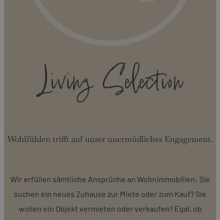
Wohlfühlen trifft auf unser unermüdliches Engagement.
Wir erfüllen sämtliche Ansprüche an Wohnimmobilien: Sie
suchen ein neues Zuhause zur Miete oder zum Kauf? Sie
wollen ein Objekt vermieten oder verkaufen? Egal, ob