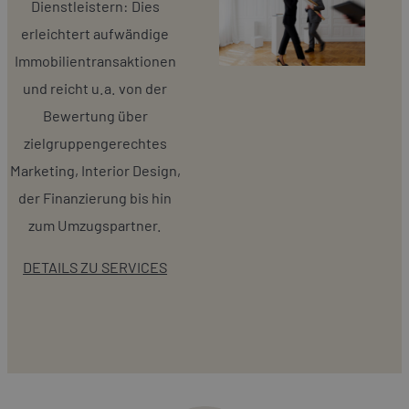
Dienstleistern: Dies
erleichtert aufwändige
Immobilientransaktionen
und reicht u.a. von der
Bewertung über
zielgruppengerechtes
Marketing, Interior Design,
der Finanzierung bis hin
zum Umzugspartner.
DETAILS ZU SERVICES