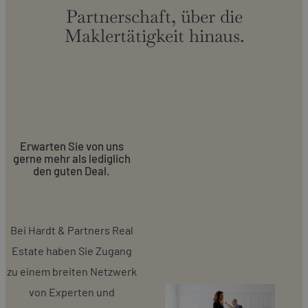
Partnerschaft, über die
Maklertätigkeit hinaus.
Erwarten Sie von uns
gerne mehr als lediglich
den guten Deal.
Bei Hardt & Partners Real
Estate haben Sie Zugang
zu einem breiten Netzwerk
von Experten und