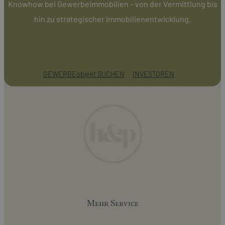
Knowhow bei Gewerbeimmobilien – von der Vermittlung bis
hin zu strategischer Immobilienentwicklung.
GEWERBEobjekt SUCHEN
INVESTOREN
Mehr Service