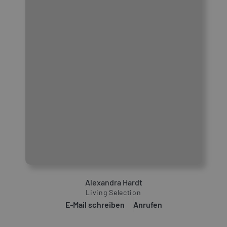
Alexandra Hardt
Living Selection
E-Mail schreiben
Anrufen