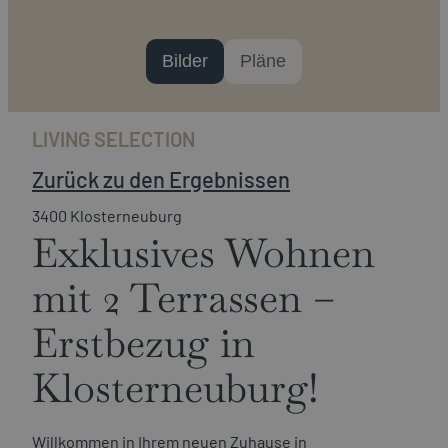
Bilder
Pläne
LIVING SELECTION
Zurück zu den Ergebnissen
3400 Klosterneuburg
Exklusives Wohnen
mit 2 Terrassen –
Erstbezug in
Klosterneuburg!
Willkommen in Ihrem neuen Zuhause in