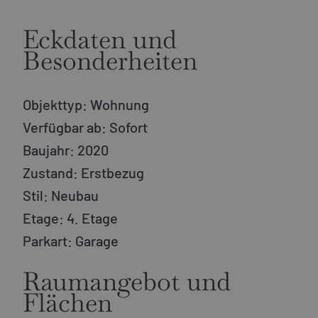
Eckdaten und
Besonderheiten
Objekttyp:
Wohnung
Verfügbar ab:
Sofort
Baujahr:
2020
Zustand:
Erstbezug
Stil:
Neubau
Etage:
4. Etage
Parkart:
Garage
Raumangebot und
Flächen