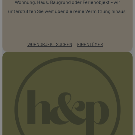
Wohnung, Haus, Baugrund oder Ferienobjekt – wir
unterstützen Sie weit über die reine Vermittlung hinaus.
WOHNOBJEKT SUCHEN
EIGENTÜMER