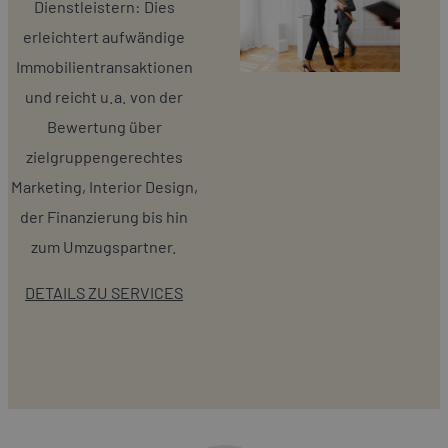
Dienstleistern: Dies
erleichtert aufwändige
Immobilientransaktionen
und reicht u.a. von der
Bewertung über
zielgruppengerechtes
Marketing, Interior Design,
der Finanzierung bis hin
zum Umzugspartner.
DETAILS ZU SERVICES