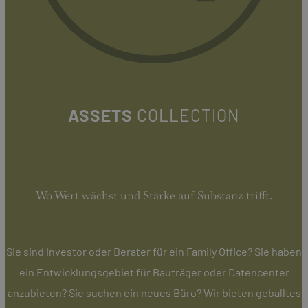
ASSETS
COLLECTION
Wo Wert wächst und Stärke auf Substanz trifft.
Sie sind Investor oder Berater für ein Family Office? Sie haben
ein Entwicklungsgebiet für Bauträger oder Datencenter
anzubieten? Sie suchen ein neues Büro? Wir bieten geballtes