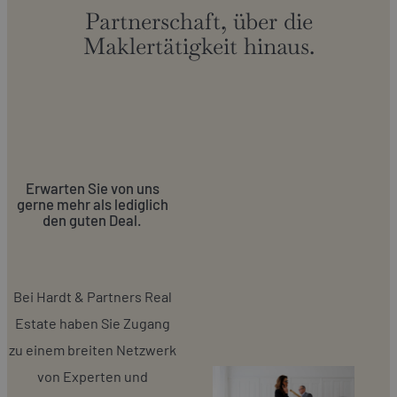
Partnerschaft, über die
Maklertätigkeit hinaus.
Erwarten Sie von uns
gerne mehr als lediglich
den guten Deal.
Bei Hardt & Partners Real
Estate haben Sie Zugang
zu einem breiten Netzwerk
von Experten und