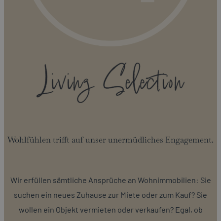
Wohlfühlen trifft auf unser unermüdliches Engagement.
Wir erfüllen sämtliche Ansprüche an Wohnimmobilien: Sie
suchen ein neues Zuhause zur Miete oder zum Kauf? Sie
wollen ein Objekt vermieten oder verkaufen? Egal, ob