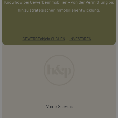
Knowhow bei Gewerbeimmobilien – von der Vermittlung bis
hin zu strategischer Immobilienentwicklung.
GEWERBEobjekt SUCHEN
INVESTOREN
Mehr Service